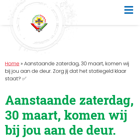
Home
»
Aanstaande zaterdag, 30 maart, komen wij
bij jou aan de deur. Zorg jij dat het statiegeld klaar
staat? ✅
Aanstaande zaterdag,
30 maart, komen wij
bij jou aan de deur.