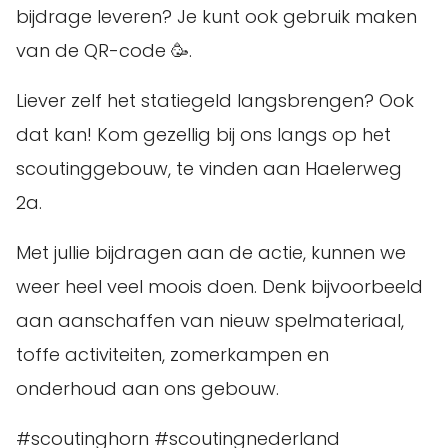
bijdrage leveren? Je kunt ook gebruik maken
van de QR-code 🥳.
Liever zelf het statiegeld langsbrengen? Ook
dat kan! Kom gezellig bij ons langs op het
scoutinggebouw, te vinden aan Haelerweg
2a.
Met jullie bijdragen aan de actie, kunnen we
weer heel veel moois doen. Denk bijvoorbeeld
aan aanschaffen van nieuw spelmateriaal,
toffe activiteiten, zomerkampen en
onderhoud aan ons gebouw.
#scoutinghorn #scoutingnederland