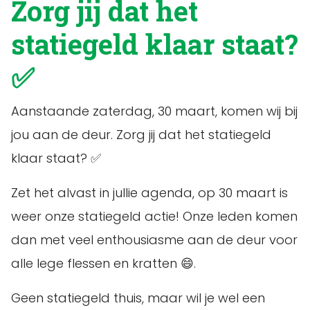
Zorg jij dat het
statiegeld klaar staat?
✅
Aanstaande zaterdag, 30 maart, komen wij bij
jou aan de deur. Zorg jij dat het statiegeld
klaar staat? ✅
Zet het alvast in jullie agenda, op 30 maart is
weer onze statiegeld actie! Onze leden komen
dan met veel enthousiasme aan de deur voor
alle lege flessen en kratten 😄.
Geen statiegeld thuis, maar wil je wel een