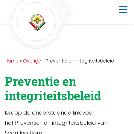
Home
»
Overige
»
Preventie en integriteitsbeleid
Preventie en
integriteitsbeleid
Klik op de onderstaande link voor
het Preventie- en integriteitsbeleid van
Scouting Horn.