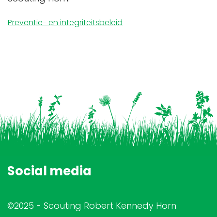
Preventie- en integriteitsbeleid
Social media
©2025 - Scouting Robert Kennedy Horn