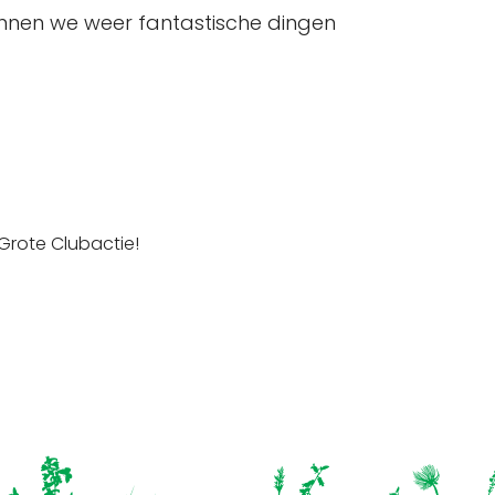
kunnen we weer fantastische dingen