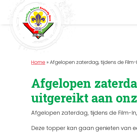
Home
»
Afgelopen zaterdag, tijdens de Film-
Afgelopen zaterdag
uitgereikt aan onz
Afgelopen zaterdag, tijdens de Film-In
Deze topper kan gaan genieten van een