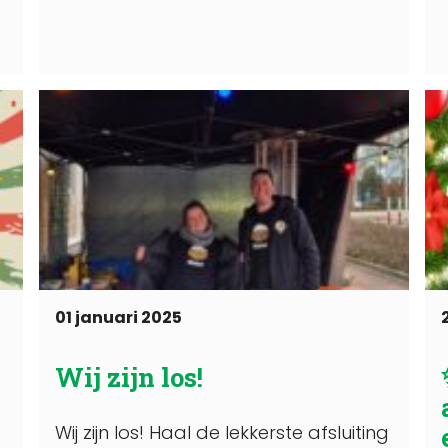
01 januari 2025
Wij zijn los!
Wij zijn los! Haal de lekkerste afsluiting