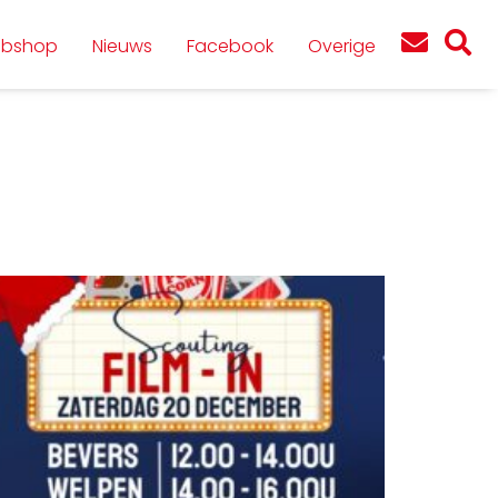
bshop
Nieuws
Facebook
Overige