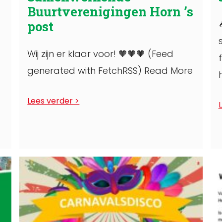
Buurtverenigingen Horn ’s
post
Wij zijn er klaar voor! 🧡🧡🧡 (Feed
generated with FetchRSS) Read More
Lees verder