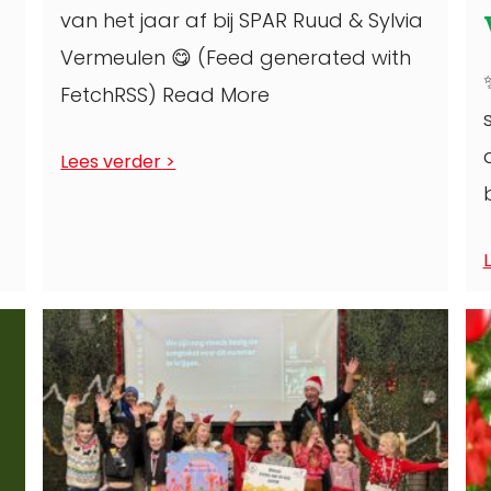
van het jaar af bij SPAR Ruud & Sylvia
Vermeulen 😋 (Feed generated with
FetchRSS) Read More
Lees verder