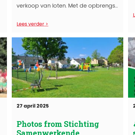
verkoop van loten. Met de opbrengst
kunnen ...
Lees verder
27 april 2025
Photos from Stichting
Samenwerkende