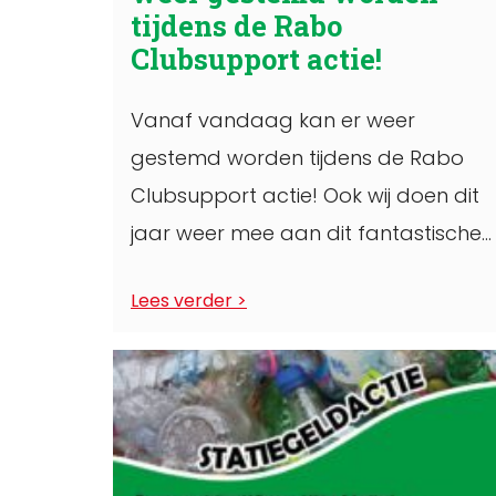
tijdens de Rabo
Clubsupport actie!
Vanaf vandaag kan er weer
gestemd worden tijdens de Rabo
Clubsupport actie! Ook wij doen dit
jaar weer mee aan dit fantastische
initiatief van Rabobank. ...
Lees verder