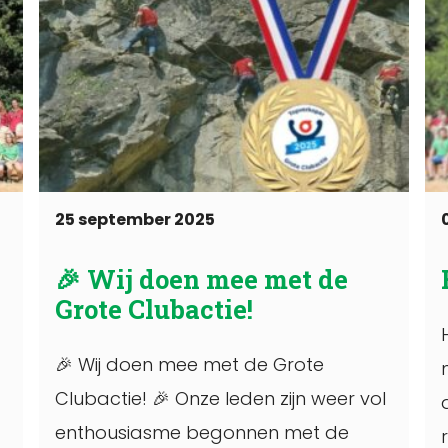
25 september 2025
🎉 Wij doen mee met de
Grote Clubactie!
🎉 Wij doen mee met de Grote
Clubactie! 🎉 Onze leden zijn weer vol
enthousiasme begonnen met de