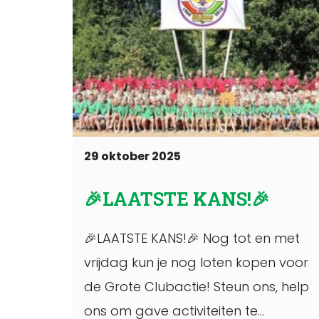
29 oktober 2025
🎉LAATSTE KANS!🎉
🎉LAATSTE KANS!🎉 Nog tot en met
vrijdag kun je nog loten kopen voor
de Grote Clubactie! Steun ons, help
ons om gave activiteiten te